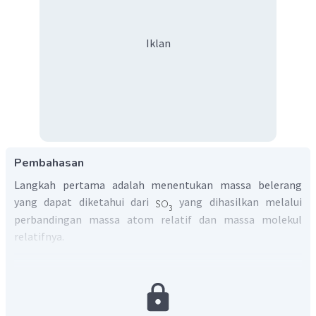
Iklan
Pembahasan
Langkah pertama adalah menentukan massa belerang
yang dapat diketahui dari
yang dihasilkan melalui
perbandingan massa atom relatif dan massa molekul
relatifnya.