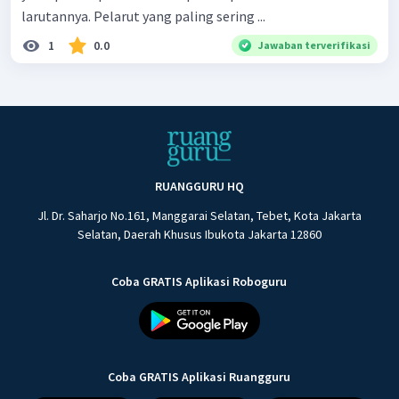
larutannya. Pelarut yang paling sering ...
1
0.0
Jawaban terverifikasi
RUANGGURU HQ
Jl. Dr. Saharjo No.161, Manggarai Selatan, Tebet, Kota Jakarta
Selatan, Daerah Khusus Ibukota Jakarta 12860
Coba GRATIS Aplikasi Roboguru
Coba GRATIS Aplikasi Ruangguru