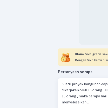
Klaim Gold gratis sek
Dengan Gold kamu bisa
Pertanyaan serupa
Suatu proyek bangunan dapat
dikerjakan oleh 15 orang . J
10 orang , maka berapa hari
menyelesaikan ...