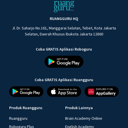
RUANGGURU HQ
Jl. Dr. Saharjo No.161, Manggarai Selatan, Tebet, Kota Jakarta
Selatan, Daerah Khusus Ibukota Jakarta 12860
Coba GRATIS Aplikasi Roboguru
Coba GRATIS Aplikasi Ruangguru
Produk Ruangguru
Produk Lainnya
Ruangguru
Brain Academy Online
Roboguru Plus
English Academy