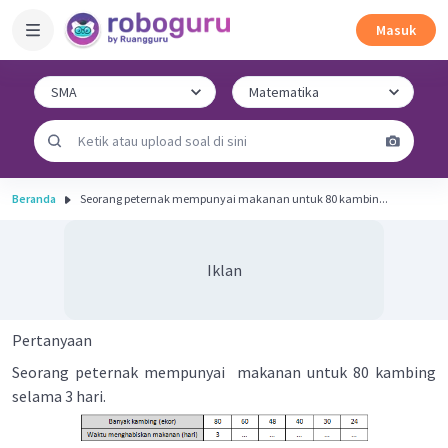
Masuk
Beranda
Seorang peternak mempunyai makanan untuk 80 kambin...
Iklan
Pertanyaan
Seorang peternak mempunyai makanan untuk 80 kambing
selama 3 hari.