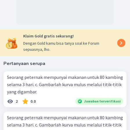
Klaim Gold gratis sekarang!
Dengan Gold kamu bisa tanya soal ke Forum
sepuasnya, lho.
Pertanyaan serupa
Seorang peternak mempunyai makanan untuk 80 kambing
selama 3 hari. c. Gambarlah kurva mulus melalui titik-titik
yang digambar.
2
0.0
Jawaban terverifikasi
Seorang peternak mempunyai makanan untuk 80 kambing
selama 3 hari. c. Gambarlah kurva mulus melalui titik-titik