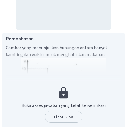
Pembahasan
Gambar yang menunjukkan hubungan antara banyak
kambing dan waktu untuk menghabiskan makanan.
Buka akses jawaban yang telah terverifikasi
Lihat Iklan