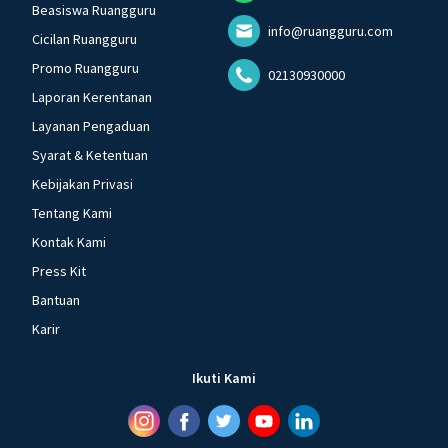
Beasiswa Ruangguru
info@ruangguru.com
Cicilan Ruangguru
Promo Ruangguru
02130930000
Laporan Kerentanan
Layanan Pengaduan
Syarat & Ketentuan
Kebijakan Privasi
Tentang Kami
Kontak Kami
Press Kit
Bantuan
Karir
Ikuti Kami