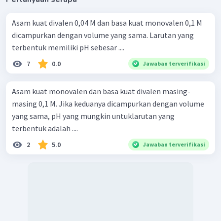
Asam kuat divalen 0,04 M dan basa kuat monovalen 0,1 M
dicampurkan dengan volume yang sama. Larutan yang
terbentuk memiliki pH sebesar ....
7
0.0
Jawaban terverifikasi
Asam kuat monovalen dan basa kuat divalen masing-
masing 0,1 M. Jika keduanya dicampurkan dengan volume
yang sama, pH yang mungkin untuklarutan yang
terbentuk adalah ....
2
5.0
Jawaban terverifikasi