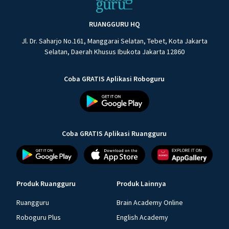
RUANGGURU HQ
Jl. Dr. Saharjo No.161, Manggarai Selatan, Tebet, Kota Jakarta
Selatan, Daerah Khusus Ibukota Jakarta 12860
Coba GRATIS Aplikasi Roboguru
Coba GRATIS Aplikasi Ruangguru
Produk Ruangguru
Produk Lainnya
Ruangguru
Brain Academy Online
Roboguru Plus
English Academy