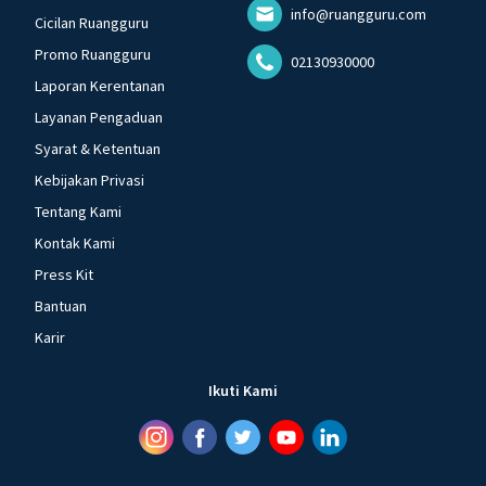
info@ruangguru.com
Cicilan Ruangguru
Promo Ruangguru
02130930000
Laporan Kerentanan
Layanan Pengaduan
Syarat & Ketentuan
Kebijakan Privasi
Tentang Kami
Kontak Kami
Press Kit
Bantuan
Karir
Ikuti Kami