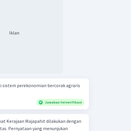
Iklan
i sistem perekonomian bercorak agraris
Jawaban terverifikasi
at Kerajaan Majapahit dilakukan dengan
tas. Pernyataan yang menunjukan