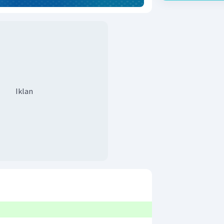
Iklan