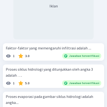
Iklan
Faktor-faktor yang memengaruhi infiltrasi adalah ....
1
3.0
Jawaban terverifikasi
Proses siklus hidrologi yang ditunjukkan oleh angka 3
adalah ….
1
5.0
Jawaban terverifikasi
Proses evaporasi pada gambar siklus hidrologi adalah
angka....