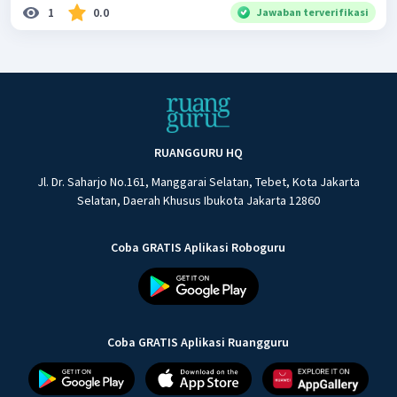
1
0.0
Jawaban terverifikasi
RUANGGURU HQ
Jl. Dr. Saharjo No.161, Manggarai Selatan, Tebet, Kota Jakarta
Selatan, Daerah Khusus Ibukota Jakarta 12860
Coba GRATIS Aplikasi Roboguru
Coba GRATIS Aplikasi Ruangguru