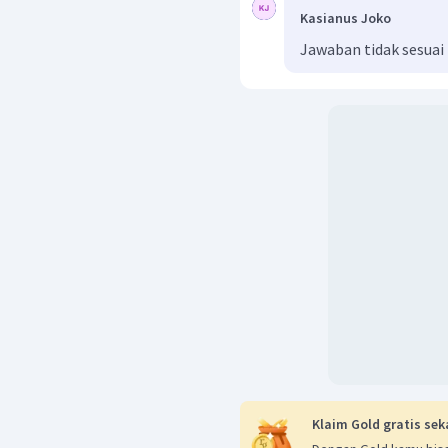
Kasianus Joko
Jawaban tidak sesuai
Klaim Gold gratis sek