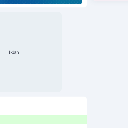
Iklan