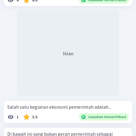
4
4.6
Iklan
Salah satu kegiatan ekonomi pemerintah adalah...
1
3.0
Jawaban terverifikasi
Di bawah ini yang bukan peran pemerintah sebagai