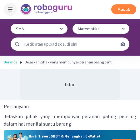
Masuk
Beranda
Jelaskan pihak yang mempunyai peranan paling penti...
Iklan
Pertanyaan
Jelaskan pihak yang mempunyai peranan paling penting
dalam hal menilai suatu barang!
Ikuti Tryout SNBT & Menangkan E-Wallet