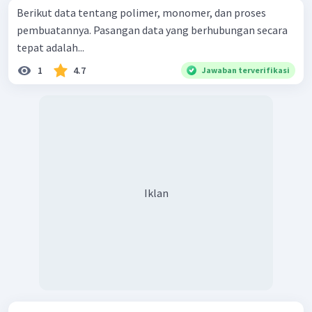
Berikut data tentang polimer, monomer, dan proses
pembuatannya. Pasangan data yang berhubungan secara
tepat adalah...
1
4.7
Jawaban terverifikasi
Iklan