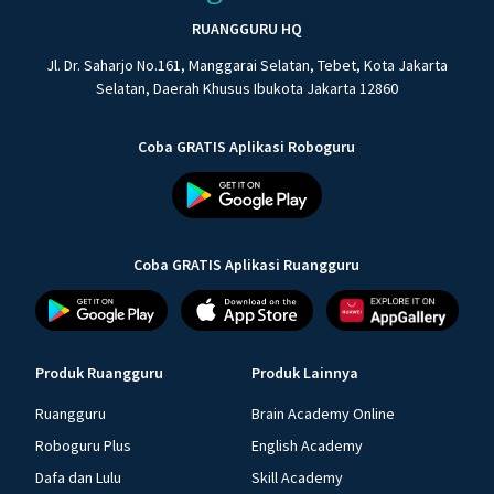
RUANGGURU HQ
Jl. Dr. Saharjo No.161, Manggarai Selatan, Tebet, Kota Jakarta
Selatan, Daerah Khusus Ibukota Jakarta 12860
Coba GRATIS Aplikasi Roboguru
Coba GRATIS Aplikasi Ruangguru
Produk Ruangguru
Produk Lainnya
Ruangguru
Brain Academy Online
Roboguru Plus
English Academy
Dafa dan Lulu
Skill Academy