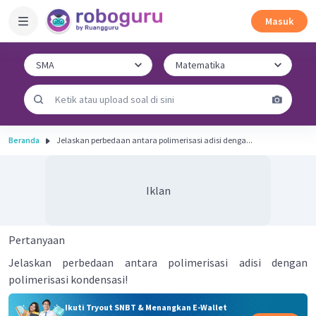
Masuk
Beranda
Jelaskan perbedaan antara polimerisasi adisi denga...
Iklan
Pertanyaan
Jelaskan perbedaan antara polimerisasi adisi dengan
polimerisasi kondensasi!
Ikuti Tryout SNBT & Menangkan E-Wallet