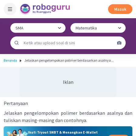
Masuk
Beranda
Jelaskan pengelompokan polimer berdasarkan asalnya...
Iklan
Pertanyaan
Jelaskan pengelompokan polimer berdasarkan asalnya dan
tuliskan masing-masing dan contohnya.
Ikuti Tryout SNBT & Menangkan E-Wallet