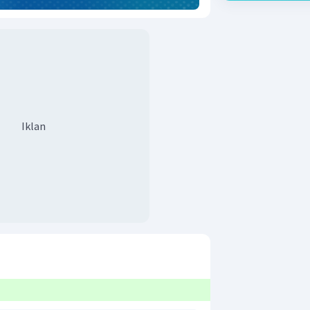
Iklan