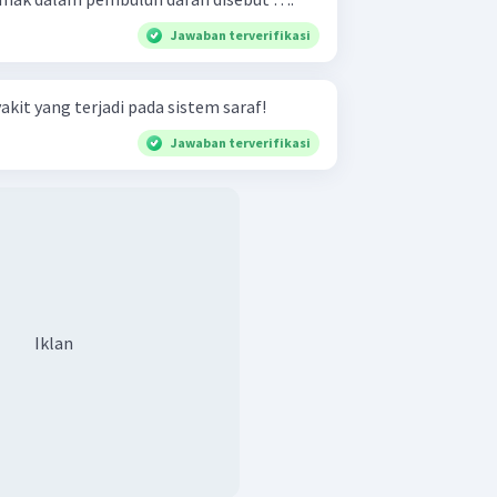
Jawaban terverifikasi
kit yang terjadi pada sistem saraf!
Jawaban terverifikasi
Iklan