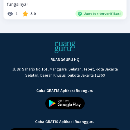
fungsinya!
1
5.0
Jawaban terverifikasi
RUANGGURU HQ
Jl. Dr. Saharjo No.161, Manggarai Selatan, Tebet, Kota Jakarta
Selatan, Daerah Khusus Ibukota Jakarta 12860
Coba GRATIS Aplikasi Roboguru
Coba GRATIS Aplikasi Ruangguru