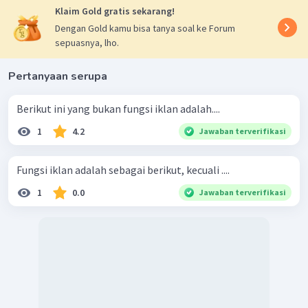
Klaim Gold gratis sekarang!
Dengan Gold kamu bisa tanya soal ke Forum
sepuasnya, lho.
Pertanyaan serupa
Berikut ini yang bukan fungsi iklan adalah....
1
4.2
Jawaban terverifikasi
Fungsi iklan adalah sebagai berikut, kecuali ....
1
0.0
Jawaban terverifikasi