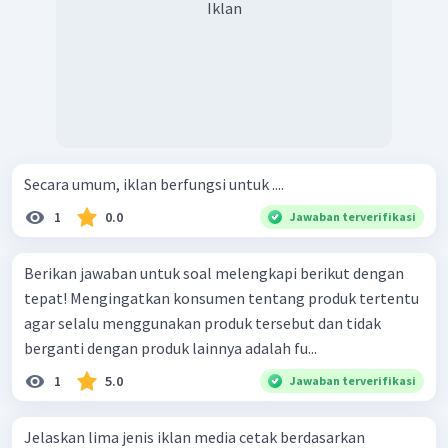
Iklan
Secara umum, iklan berfungsi untuk ....
1
0.0
Jawaban terverifikasi
Berikan jawaban untuk soal melengkapi berikut dengan
tepat! Mengingatkan konsumen tentang produk tertentu
agar selalu menggunakan produk tersebut dan tidak
berganti dengan produk lainnya adalah fu...
1
5.0
Jawaban terverifikasi
Jelaskan lima jenis iklan media cetak berdasarkan