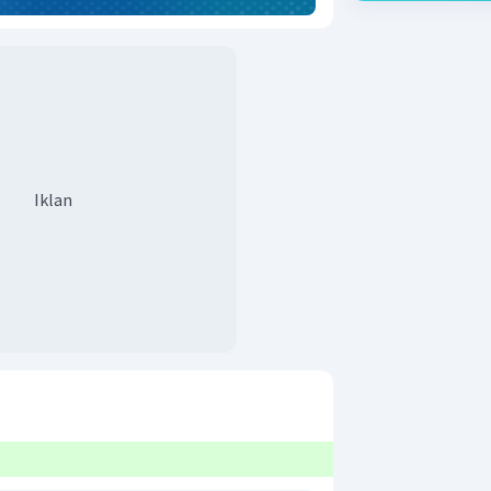
Iklan