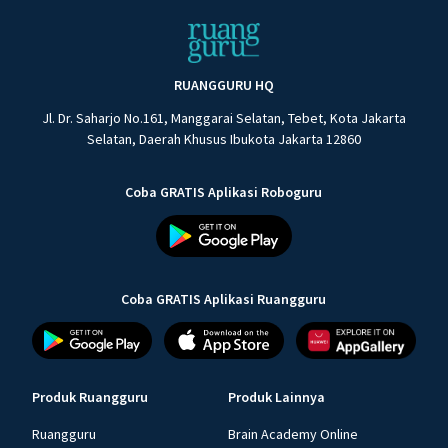
RUANGGURU HQ
Jl. Dr. Saharjo No.161, Manggarai Selatan, Tebet, Kota Jakarta
Selatan, Daerah Khusus Ibukota Jakarta 12860
Coba GRATIS Aplikasi Roboguru
Coba GRATIS Aplikasi Ruangguru
Produk Ruangguru
Produk Lainnya
Ruangguru
Brain Academy Online