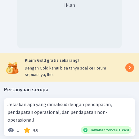
Iklan
Klaim Gold gratis sekarang!
Dengan Gold kamu bisa tanya soal ke Forum
sepuasnya, lho.
Pertanyaan serupa
Jelaskan apa yang dimaksud dengan pendapatan,
pendapatan operasional, dan pendapatan non-
operasional!
1
4.0
Jawaban terverifikasi