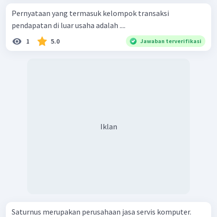
Pernyataan yang termasuk kelompok transaksi
pendapatan di luar usaha adalah ....
1
5.0
Jawaban terverifikasi
Iklan
Saturnus merupakan perusahaan jasa servis komputer.