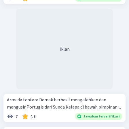
Iklan
Armada tentara Demak berhasil mengalahkan dan
mengusir Portugis dari Sunda Kelapa di bawah pimpinan ...
7
4.8
Jawaban terverifikasi