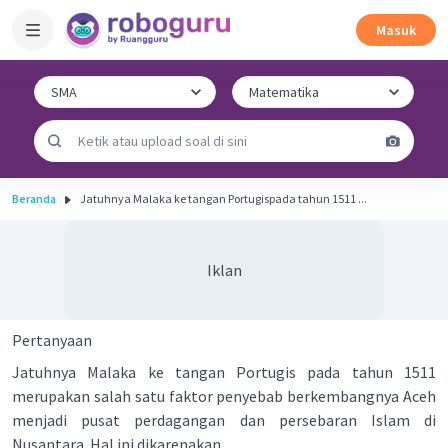
Masuk
Beranda
Jatuhnya Malaka ke tangan Portugispada tahun 1511 ...
Iklan
Pertanyaan
Jatuhnya Malaka ke tangan Portugis pada tahun 1511
merupakan salah satu faktor penyebab berkembangnya Aceh
menjadi pusat perdagangan dan persebaran Islam di
Nusantara. Hal ini dikarenakan ....