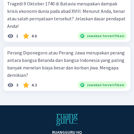
Tragedi 9 Oktober 1740 di Batavia merupakan dampak
krisis ekonomi dunia pada abad XVIII. Menurut Anda, benar
atau salah pernyataan tersebut? Jelaskan dasar pendapat
Anda!
1
4.6
Jawaban terverifikasi
Perang Diponegoro atau Perang Jawa merupakan perang
antara bangsa Belanda dan bangsa Indonesia yang paling
banyak menelan biaya besar dan korban jiwa. Mengapa
demikian?
3
4.3
Jawaban terverifikasi
RUANGGURU HQ