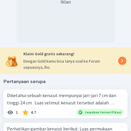
Iklan
Klaim Gold gratis sekarang!
Dengan Gold kamu bisa tanya soal ke Forum
sepuasnya, lho.
Pertanyaan serupa
Diketahui sebuah kerucut mempunyai jari-jari 7 cm dan
tinggi 24 cm . Luas selimut kerucut tersebut adalah …
1
4.7
Jawaban terverifikasi
Perhatikan gambar kerucut berikut. Luas permukaan