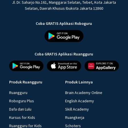
Jl. Dr. Saharjo No.161, Manggarai Selatan, Tebet, Kota Jakarta
Selatan, Daerah Khusus Ibukota Jakarta 12860
Coba GRATIS Aplikasi Roboguru
Coba GRATIS Aplikasi Ruangguru
Produk Ruangguru
Produk Lainnya
Ruangguru
Brain Academy Online
Roboguru Plus
English Academy
Dafa dan Lulu
Skill Academy
Kursus for Kids
Ruangkerja
Ruangguru for Kids
Schoters