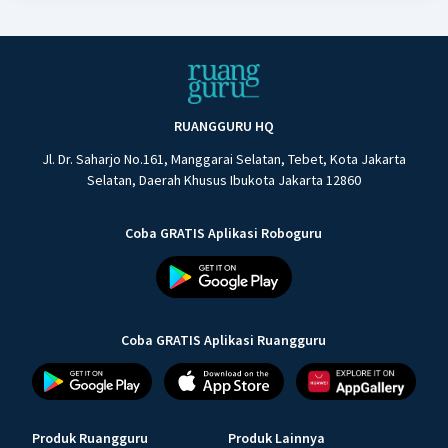
RUANGGURU HQ
Jl. Dr. Saharjo No.161, Manggarai Selatan, Tebet, Kota Jakarta
Selatan, Daerah Khusus Ibukota Jakarta 12860
Coba GRATIS Aplikasi Roboguru
Coba GRATIS Aplikasi Ruangguru
Produk Ruangguru
Produk Lainnya