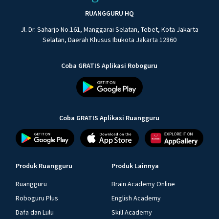
RUANGGURU HQ
Jl. Dr. Saharjo No.161, Manggarai Selatan, Tebet, Kota Jakarta
Selatan, Daerah Khusus Ibukota Jakarta 12860
Coba GRATIS Aplikasi Roboguru
Coba GRATIS Aplikasi Ruangguru
Produk Ruangguru
Produk Lainnya
Ruangguru
Brain Academy Online
Roboguru Plus
English Academy
Dafa dan Lulu
Skill Academy