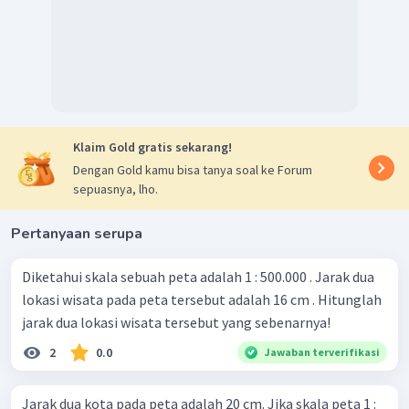
Klaim Gold gratis sekarang!
Dengan Gold kamu bisa tanya soal ke Forum
sepuasnya, lho.
Pertanyaan serupa
Diketahui skala sebuah peta adalah 1 : 500.000 . Jarak dua
lokasi wisata pada peta tersebut adalah 16 cm . Hitunglah
jarak dua lokasi wisata tersebut yang sebenarnya!
2
0.0
Jawaban terverifikasi
Jarak dua kota pada peta adalah 20 cm. Jika skala peta 1 :