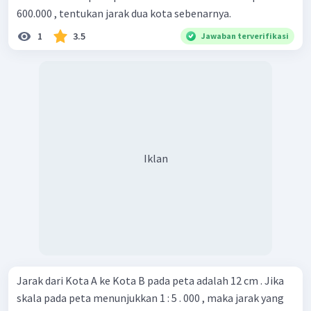
600.000 , tentukan jarak dua kota sebenarnya.
1
3.5
Jawaban terverifikasi
Iklan
Jarak dari Kota A ke Kota B pada peta adalah 12 cm . Jika
skala pada peta menunjukkan 1 : 5 . 000 , maka jarak yang