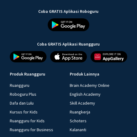
Coba GRATIS Aplikasi Roboguru
Coba GRATIS Aplikasi Ruangguru
Produk Ruangguru
Produk Lainnya
Ruangguru
Brain Academy Online
Roboguru Plus
English Academy
Dafa dan Lulu
Skill Academy
Kursus for Kids
Ruangkerja
Ruangguru for Kids
Schoters
Ruangguru for Business
Kalananti