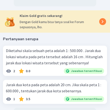
Klaim Gold gratis sekarang!
Dengan Gold kamu bisa tanya soal ke Forum
sepuasnya, lho.
Pertanyaan serupa
Diketahui skala sebuah peta adalah 1 : 500.000 . Jarak dua
lokasi wisata pada peta tersebut adalah 16 cm . Hitunglah
jarak dua lokasi wisata tersebut yang sebenarnya!
2
0.0
Jawaban terverifikasi
Jarak dua kota pada peta adalah 20 cm. Jika skala peta 1 :
600.000 , tentukan jarak dua kota sebenarnya.
1
3.5
Jawaban terverifikasi