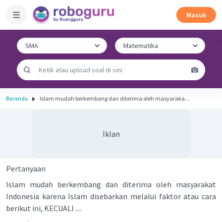
Masuk
Beranda
Islam mudah berkembang dan diterima oleh masyaraka...
Iklan
Pertanyaan
Islam mudah berkembang dan diterima oleh masyarakat
Indonesia karena Islam disebarkan melalui faktor atau cara
berikut ini, KECUALI ....