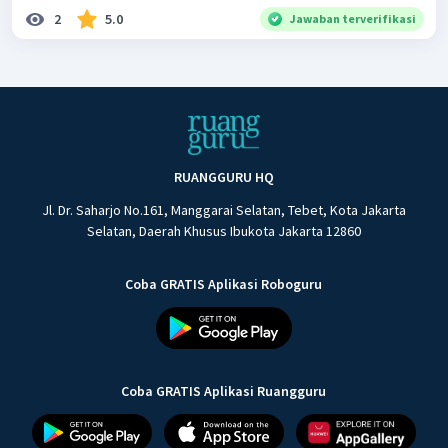
2
5.0
Jawaban terverifikasi
RUANGGURU HQ
Jl. Dr. Saharjo No.161, Manggarai Selatan, Tebet, Kota Jakarta
Selatan, Daerah Khusus Ibukota Jakarta 12860
Coba GRATIS Aplikasi Roboguru
Coba GRATIS Aplikasi Ruangguru