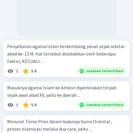
Penyebaran agama Islam berkembang pesat sejak sekitar
abad ke-13 M. Hal tersebut disebabkan oleh beberapa
faktor, KECUALI ...
1
5.0
Jawaban terverifikasi
Masuknya agama Islam ke Ambon diperkirakan terjadi
sejak awal abad XV, yaitu ke daerah ...
1
5.0
Jawaban terverifikasi
Menurut Tome Pires dalam bukunya Suma Oriental ,
proses islamisasi melalui dua cara, yaitu ....