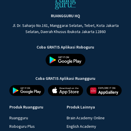
RUANGGURU HQ
Jl. Dr. Saharjo No.161, Manggarai Selatan, Tebet, Kota Jakarta
Selatan, Daerah Khusus Ibukota Jakarta 12860
Coba GRATIS Aplikasi Roboguru
Coba GRATIS Aplikasi Ruangguru
Produk Ruangguru
Produk Lainnya
Ruangguru
Brain Academy Online
Roboguru Plus
English Academy