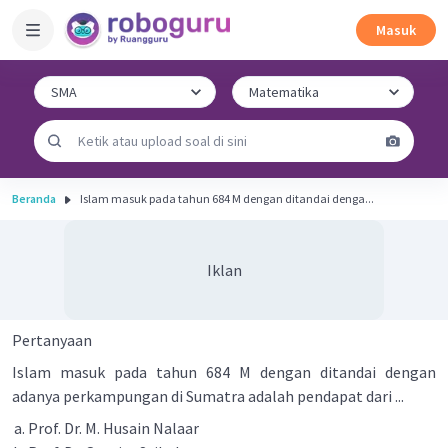
Masuk
Beranda
Islam masuk pada tahun 684 M dengan ditandai denga...
Iklan
Pertanyaan
Islam masuk pada tahun 684 M dengan ditandai dengan
adanya perkampungan di Sumatra adalah pendapat dari ...
Prof. Dr. M. Husain Nalaar