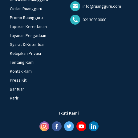
info@ruangguru.com
Cicilan Ruangguru
Promo Ruangguru
02130930000
Laporan Kerentanan
Layanan Pengaduan
Syarat & Ketentuan
Kebijakan Privasi
Tentang Kami
Kontak Kami
Press Kit
Bantuan
Karir
Ikuti Kami