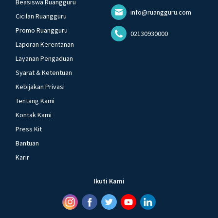
Beasiswa Ruangguru
info@ruangguru.com
Cicilan Ruangguru
Promo Ruangguru
02130930000
Laporan Kerentanan
Layanan Pengaduan
Syarat & Ketentuan
Kebijakan Privasi
Tentang Kami
Kontak Kami
Press Kit
Bantuan
Karir
Ikuti Kami