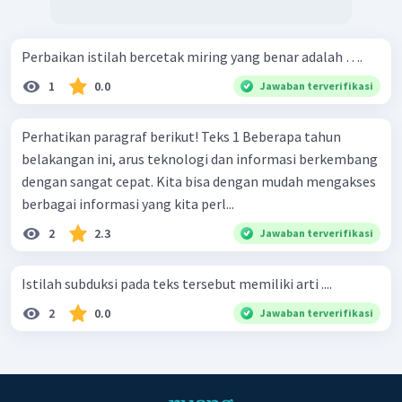
Perbaikan istilah bercetak miring yang benar adalah ….
1
0.0
Jawaban terverifikasi
Perhatikan paragraf berikut! Teks 1 Beberapa tahun
belakangan ini, arus teknologi dan informasi berkembang
dengan sangat cepat. Kita bisa dengan mudah mengakses
berbagai informasi yang kita perl...
2
2.3
Jawaban terverifikasi
Istilah subduksi pada teks tersebut memiliki arti ....
2
0.0
Jawaban terverifikasi