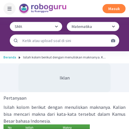
Masuk
Beranda
Isilah kolom berikut dengan menuliskan maknanya. K...
Iklan
Pertanyaan
Isilah kolom berikut dengan menuliskan maknanya. Kalian
bisa mencari makna dari kata-kata tersebut dalam Kamus
Besar bahasa Indonesia.