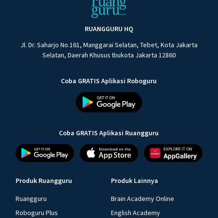
RUANGGURU HQ
Jl. Dr. Saharjo No.161, Manggarai Selatan, Tebet, Kota Jakarta
Selatan, Daerah Khusus Ibukota Jakarta 12860
Coba GRATIS Aplikasi Roboguru
Coba GRATIS Aplikasi Ruangguru
Produk Ruangguru
Produk Lainnya
Ruangguru
Brain Academy Online
Roboguru Plus
English Academy