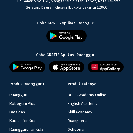
Jl. Dr. Saharjo No.161, Manggarai Selatan, Tebet, Kota Jakarta
Selatan, Daerah Khusus Ibukota Jakarta 12860
Coba GRATIS Aplikasi Roboguru
Coba GRATIS Aplikasi Ruangguru
Produk Ruangguru
Produk Lainnya
Ruangguru
Brain Academy Online
Roboguru Plus
English Academy
Dafa dan Lulu
Skill Academy
Kursus for Kids
Ruangkerja
Ruangguru for Kids
Schoters