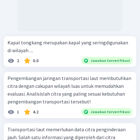
Kapal tongkang merupakan kapal yang seringdigunakan
di wilayah ....
2
0.0
Jawaban terverifikasi
Pengembangan jaringan transportasi laut membutuhkan
citra dengan cakupan wilayah luas untuk memudahkan
evaluasi. Analisislah citra yang paling sesuai kebutuhan
pengembangan transportasi tersebut!
1
4.2
Jawaban terverifikasi
Transportasi laut memerlukan data citra penginderaan
jauh. Salah satu informasi yang diperoleh dari citra