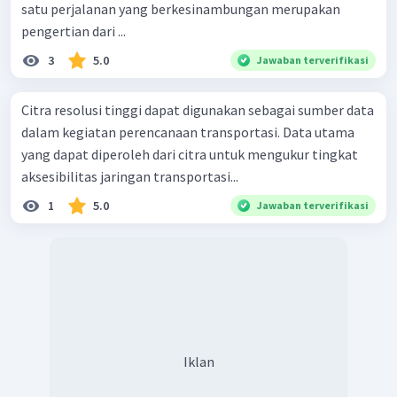
satu perjalanan yang berkesinambungan merupakan
pengertian dari ...
3
5.0
Jawaban terverifikasi
Citra resolusi tinggi dapat digunakan sebagai sumber data
dalam kegiatan perencanaan transportasi. Data utama
yang dapat diperoleh dari citra untuk mengukur tingkat
aksesibilitas jaringan transportasi...
1
5.0
Jawaban terverifikasi
Iklan