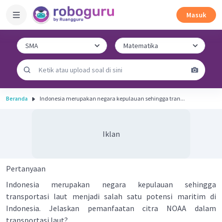
Masuk
Beranda
Indonesia merupakan negara kepulauan sehingga tran...
Iklan
Pertanyaan
Indonesia merupakan negara kepulauan sehingga
transportasi laut menjadi salah satu potensi maritim di
Indonesia. Jelaskan pemanfaatan citra NOAA dalam
transportasi laut?