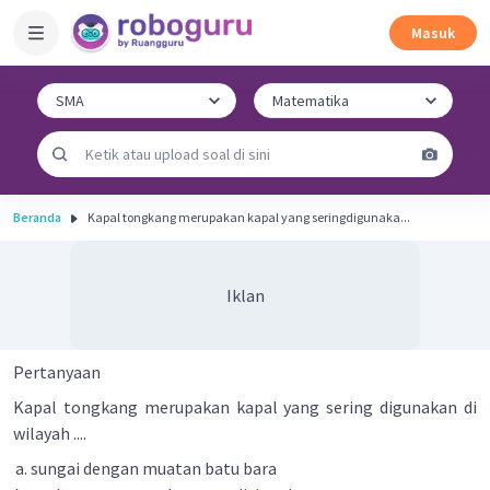
Masuk
Beranda
Kapal tongkang merupakan kapal yang seringdigunaka...
Iklan
Pertanyaan
Kapal tongkang merupakan kapal yang sering digunakan di
wilayah ....
sungai dengan muatan batu bara