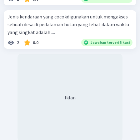
Jenis kendaraan yang cocokdigunakan untuk mengakses
sebuah desa di pedalaman hutan yang lebat dalam waktu
yang singkat adalah ....
2
0.0
Jawaban terverifikasi
Iklan