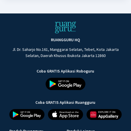
RUANGGURU HQ
Jl. Dr. Saharjo No.161, Manggarai Selatan, Tebet, Kota Jakarta
Selatan, Daerah Khusus Ibukota Jakarta 12860
Coba GRATIS Aplikasi Roboguru
Coba GRATIS Aplikasi Ruangguru