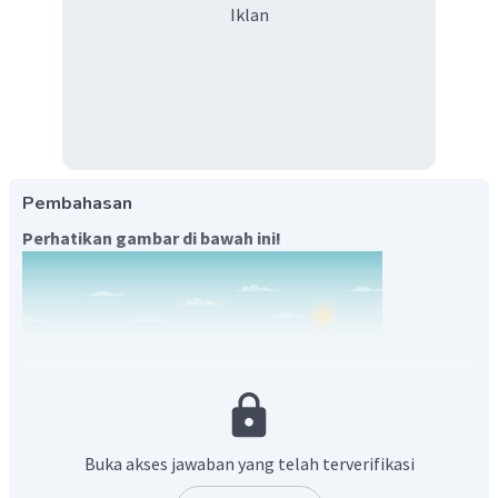
Iklan
Pembahasan
Perhatikan gambar di bawah ini!
Buka akses jawaban yang telah terverifikasi
Kapal tongkang adalah kapal yang dibangun untuk