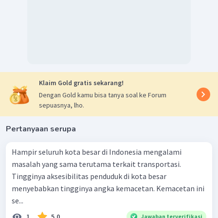
Klaim Gold gratis sekarang!
Dengan Gold kamu bisa tanya soal ke Forum
sepuasnya, lho.
Pertanyaan serupa
Hampir seluruh kota besar di Indonesia mengalami
masalah yang sama terutama terkait transportasi.
Tingginya aksesibilitas penduduk di kota besar
menyebabkan tingginya angka kemacetan. Kemacetan ini
se...
1
5.0
Jawaban terverifikasi