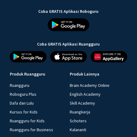
Coba GRATIS Aplikasi Roboguru
Coba GRATIS Aplikasi Ruangguru
Produk Ruangguru
Produk Lainnya
Ruangguru
Brain Academy Online
Roboguru Plus
English Academy
Dafa dan Lulu
Skill Academy
Kursus for Kids
Ruangkerja
Ruangguru for Kids
Schoters
Ruangguru for Business
Kalananti