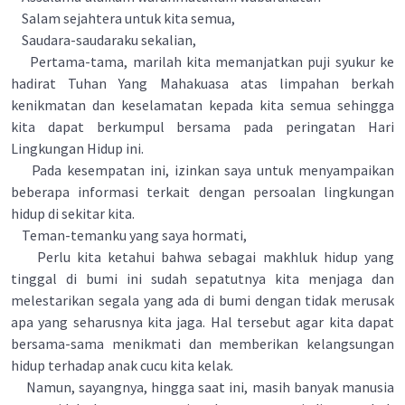
Salam sejahtera untuk kita semua,
Saudara-saudaraku sekalian,
Pertama-tama, marilah kita memanjatkan puji syukur ke
hadirat Tuhan Yang Mahakuasa atas limpahan berkah
kenikmatan dan keselamatan kepada kita semua sehingga
kita dapat berkumpul bersama pada peringatan Hari
Lingkungan Hidup ini.
Pada kesempatan ini, izinkan saya untuk menyampaikan
beberapa informasi terkait dengan persoalan lingkungan
hidup di sekitar kita.
Teman-temanku yang saya hormati,
Perlu kita ketahui bahwa sebagai makhluk hidup yang
tinggal di bumi ini sudah sepatutnya kita menjaga dan
melestarikan segala yang ada di bumi dengan tidak merusak
apa yang seharusnya kita jaga. Hal tersebut agar kita dapat
bersama-sama menikmati dan memberikan kelangsungan
hidup terhadap anak cucu kita kelak.
Namun, sayangnya, hingga saat ini, masih banyak manusia