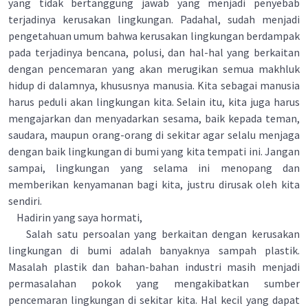
yang tidak bertanggung jawab yang menjadi penyebab
terjadinya kerusakan lingkungan. Padahal, sudah menjadi
pengetahuan umum bahwa kerusakan lingkungan berdampak
pada terjadinya bencana, polusi, dan hal-hal yang berkaitan
dengan pencemaran yang akan merugikan semua makhluk
hidup di dalamnya, khususnya manusia. Kita sebagai manusia
harus peduli akan lingkungan kita. Selain itu, kita juga harus
mengajarkan dan menyadarkan sesama, baik kepada teman,
saudara, maupun orang-orang di sekitar agar selalu menjaga
dengan baik lingkungan di bumi yang kita tempati ini. Jangan
sampai, lingkungan yang selama ini menopang dan
memberikan kenyamanan bagi kita, justru dirusak oleh kita
sendiri.
Hadirin yang saya hormati,
Salah satu persoalan yang berkaitan dengan kerusakan
lingkungan di bumi adalah banyaknya sampah plastik.
Masalah plastik dan bahan-bahan industri masih menjadi
permasalahan pokok yang mengakibatkan sumber
pencemaran lingkungan di sekitar kita. Hal kecil yang dapat