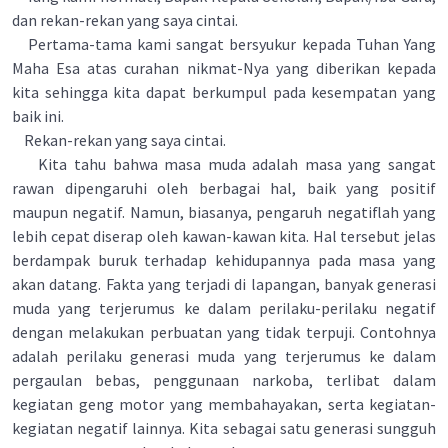
dan rekan-rekan yang saya cintai.
Pertama-tama kami sangat bersyukur kepada Tuhan Yang
Maha Esa atas curahan nikmat-Nya yang diberikan kepada
kita sehingga kita dapat berkumpul pada kesempatan yang
baik ini.
Rekan-rekan yang saya cintai.
Kita tahu bahwa masa muda adalah masa yang sangat
rawan dipengaruhi oleh berbagai hal, baik yang positif
maupun negatif. Namun, biasanya, pengaruh negatiﬂah yang
lebih cepat diserap oleh kawan-kawan kita. Hal tersebut jelas
berdampak buruk terhadap kehidupannya pada masa yang
akan datang. Fakta yang terjadi di lapangan, banyak generasi
muda yang terjerumus ke dalam perilaku-perilaku negatif
dengan melakukan perbuatan yang tidak terpuji. Contohnya
adalah perilaku generasi muda yang terjerumus ke dalam
pergaulan bebas, penggunaan narkoba, terlibat dalam
kegiatan geng motor yang membahayakan, serta kegiatan-
kegiatan negatif lainnya. Kita sebagai satu generasi sungguh