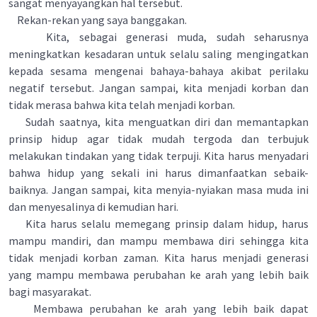
sangat menyayangkan hal tersebut.
Rekan-rekan yang saya banggakan.
Kita, sebagai generasi muda, sudah seharusnya
meningkatkan kesadaran untuk selalu saling mengingatkan
kepada sesama mengenai bahaya-bahaya akibat perilaku
negatif tersebut. Jangan sampai, kita menjadi korban dan
tidak merasa bahwa kita telah menjadi korban.
Sudah saatnya, kita menguatkan diri dan memantapkan
prinsip hidup agar tidak mudah tergoda dan terbujuk
melakukan tindakan yang tidak terpuji. Kita harus menyadari
bahwa hidup yang sekali ini harus dimanfaatkan sebaik-
baiknya. Jangan sampai, kita menyia-nyiakan masa muda ini
dan menyesalinya di kemudian hari.
Kita harus selalu memegang prinsip dalam hidup, harus
mampu mandiri, dan mampu membawa diri sehingga kita
tidak menjadi korban zaman. Kita harus menjadi generasi
yang mampu membawa perubahan ke arah yang lebih baik
bagi masyarakat.
Membawa perubahan ke arah yang lebih baik dapat