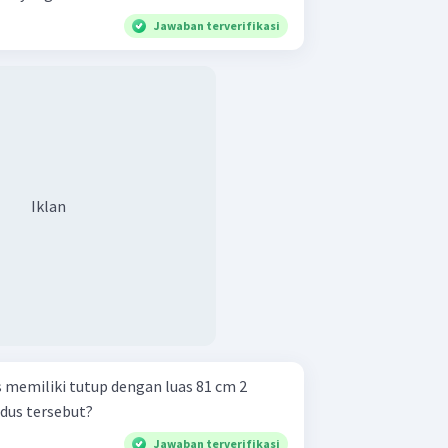
Jawaban terverifikasi
Iklan
 memiliki tutup dengan luas 81 cm 2
dus tersebut?
Jawaban terverifikasi