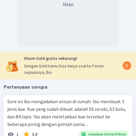
Iklan
Klaim Gold gratis sekarang!
Dengan Gold kamu bisa tanya soal ke Forum
sepuasnya, lho.
Pertanyaan serupa
Sore ini ibu mengadakan arisan di rumah. Ibu membuat 3
jenis kue. Kue yang sudah dibuat adalah 56 serabi, 63 bolu,
dan 84 lapis. Ibu akan meletakkan kue tersebut ke
beberapa piring dengan jumlah sama....
1
3.0
Jawaban terverifikasi