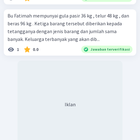
Bu Fatimah mempunyai gula pasir 36 kg , telur 48 kg , dan
beras 96 kg . Ketiga barang tersebut diberikan kepada
tetangganya dengan jenis barang dan jumlah sama
banyak. Keluarga terbanyak yang akan dib...
1
0.0
Jawaban terverifikasi
Iklan