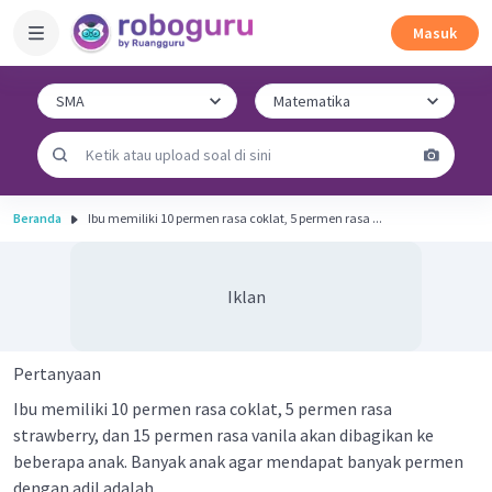
Masuk
Beranda
Ibu memiliki 10 permen rasa coklat, 5 permen rasa ...
Iklan
Pertanyaan
Ibu memiliki 10 permen rasa coklat, 5 permen rasa
strawberry, dan 15 permen rasa vanila akan dibagikan ke
beberapa anak. Banyak anak agar mendapat banyak permen
dengan adil adalah ...