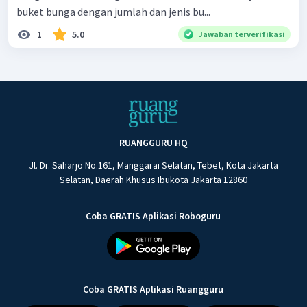
buket bunga dengan jumlah dan jenis bu...
1
5.0
Jawaban terverifikasi
RUANGGURU HQ
Jl. Dr. Saharjo No.161, Manggarai Selatan, Tebet, Kota Jakarta
Selatan, Daerah Khusus Ibukota Jakarta 12860
Coba GRATIS Aplikasi Roboguru
Coba GRATIS Aplikasi Ruangguru