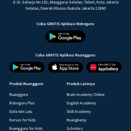
Jl. Dr. Saharjo No.161, Manggarai Selatan, Tebet, Kota Jakarta
Selatan, Daerah Khusus Ibukota Jakarta 12860
Coba GRATIS Aplikasi Roboguru
Coba GRATIS Aplikasi Ruangguru
Produk Ruangguru
Produk Lainnya
Ruangguru
Brain Academy Online
Roboguru Plus
English Academy
Dafa dan Lulu
Skill Academy
Kursus for Kids
Ruangkerja
Ruangguru for Kids
Schoters