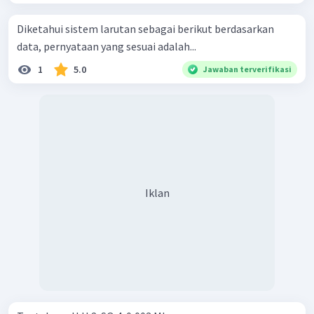
Diketahui sistem larutan sebagai berikut berdasarkan
data, pernyataan yang sesuai adalah...
1
5.0
Jawaban terverifikasi
Iklan