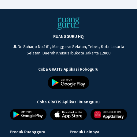
RUANGGURU HQ
Jl. Dr. Saharjo No.161, Manggarai Selatan, Tebet, Kota Jakarta
Selatan, Daerah Khusus Ibukota Jakarta 12860
Coba GRATIS Aplikasi Roboguru
Coba GRATIS Aplikasi Ruangguru
Produk Ruangguru
Produk Lainnya