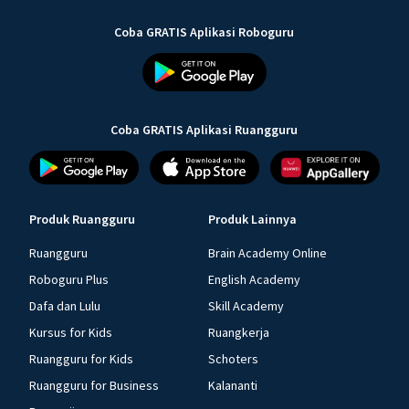
Coba GRATIS Aplikasi Roboguru
Coba GRATIS Aplikasi Ruangguru
Produk Ruangguru
Produk Lainnya
Ruangguru
Brain Academy Online
Roboguru Plus
English Academy
Dafa dan Lulu
Skill Academy
Kursus for Kids
Ruangkerja
Ruangguru for Kids
Schoters
Ruangguru for Business
Kalananti