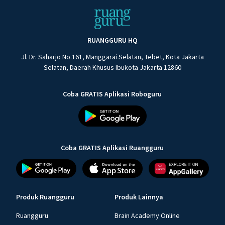
RUANGGURU HQ
Jl. Dr. Saharjo No.161, Manggarai Selatan, Tebet, Kota Jakarta
Selatan, Daerah Khusus Ibukota Jakarta 12860
Coba GRATIS Aplikasi Roboguru
Coba GRATIS Aplikasi Ruangguru
Produk Ruangguru
Produk Lainnya
Ruangguru
Brain Academy Online