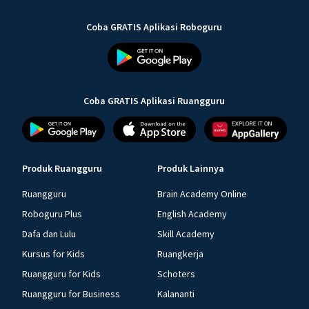
Coba GRATIS Aplikasi Roboguru
Coba GRATIS Aplikasi Ruangguru
Produk Ruangguru
Produk Lainnya
Ruangguru
Brain Academy Online
Roboguru Plus
English Academy
Dafa dan Lulu
Skill Academy
Kursus for Kids
Ruangkerja
Ruangguru for Kids
Schoters
Ruangguru for Business
Kalananti