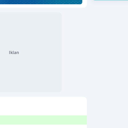
Iklan