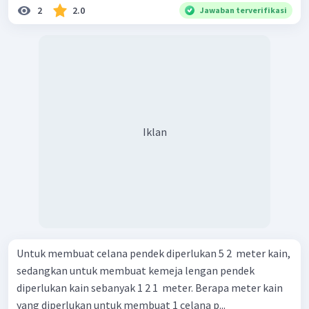
2
2.0
Jawaban terverifikasi
Iklan
Untuk membuat celana pendek diperlukan 5 2 ​ meter kain,
sedangkan untuk membuat kemeja lengan pendek
diperlukan kain sebanyak 1 2 1 ​ meter. Berapa meter kain
yang diperlukan untuk membuat 1 celana p...