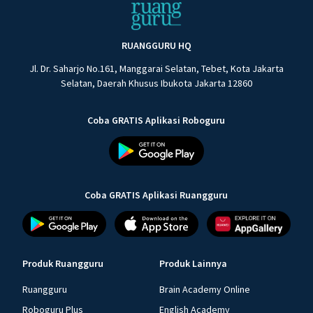
RUANGGURU HQ
Jl. Dr. Saharjo No.161, Manggarai Selatan, Tebet, Kota Jakarta
Selatan, Daerah Khusus Ibukota Jakarta 12860
Coba GRATIS Aplikasi Roboguru
Coba GRATIS Aplikasi Ruangguru
Produk Ruangguru
Produk Lainnya
Ruangguru
Brain Academy Online
Roboguru Plus
English Academy