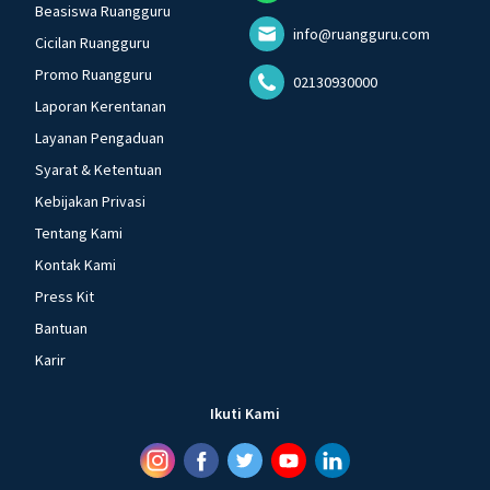
Beasiswa Ruangguru
info@ruangguru.com
Cicilan Ruangguru
Promo Ruangguru
02130930000
Laporan Kerentanan
Layanan Pengaduan
Syarat & Ketentuan
Kebijakan Privasi
Tentang Kami
Kontak Kami
Press Kit
Bantuan
Karir
Ikuti Kami