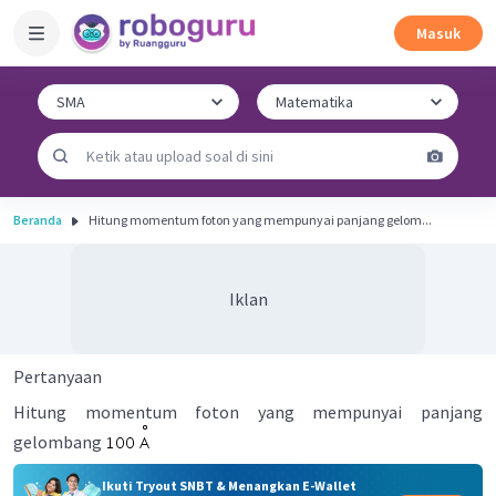
Masuk
Beranda
Hitung momentum foton yang mempunyai panjang gelom...
Iklan
Pertanyaan
Hitung momentum foton yang mempunyai panjang
gelombang
Ikuti Tryout SNBT & Menangkan E-Wallet