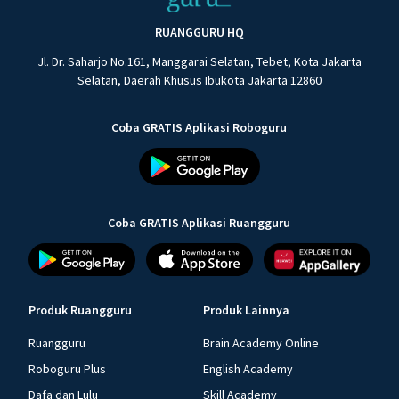
RUANGGURU HQ
Jl. Dr. Saharjo No.161, Manggarai Selatan, Tebet, Kota Jakarta
Selatan, Daerah Khusus Ibukota Jakarta 12860
Coba GRATIS Aplikasi Roboguru
Coba GRATIS Aplikasi Ruangguru
Produk Ruangguru
Produk Lainnya
Ruangguru
Brain Academy Online
Roboguru Plus
English Academy
Dafa dan Lulu
Skill Academy