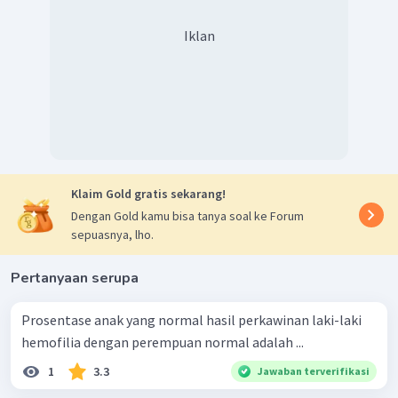
Iklan
Klaim Gold gratis sekarang!
Dengan Gold kamu bisa tanya soal ke Forum
sepuasnya, lho.
Pertanyaan serupa
Prosentase anak yang normal hasil perkawinan laki-laki
hemofilia dengan perempuan normal adalah ...
1
3.3
Jawaban terverifikasi