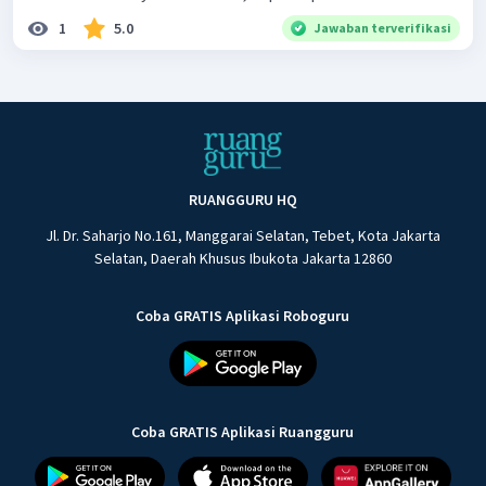
1
5.0
Jawaban terverifikasi
RUANGGURU HQ
Jl. Dr. Saharjo No.161, Manggarai Selatan, Tebet, Kota Jakarta
Selatan, Daerah Khusus Ibukota Jakarta 12860
Coba GRATIS Aplikasi Roboguru
Coba GRATIS Aplikasi Ruangguru