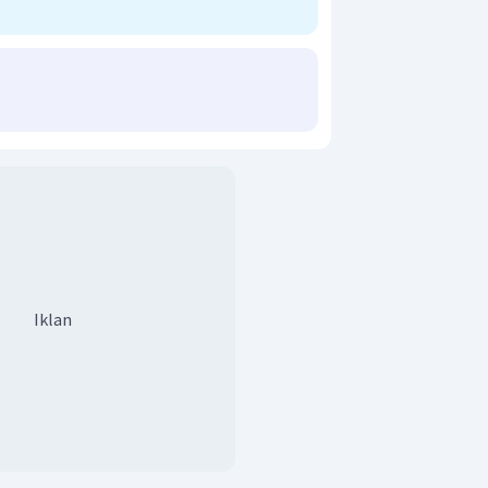
Iklan