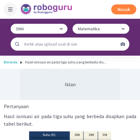
Masuk
Beranda
Hasil ionisasi air pada tiga suhu yang berbeda dis...
Iklan
Pertanyaan
Hasil ionisasi air pada tiga suhu yang berbeda disajikan pada
tabel berikut.