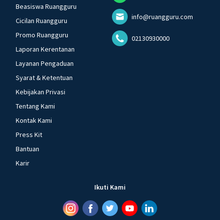
Beasiswa Ruangguru
info@ruangguru.com
Cicilan Ruangguru
Promo Ruangguru
02130930000
Laporan Kerentanan
Layanan Pengaduan
Syarat & Ketentuan
Kebijakan Privasi
Tentang Kami
Kontak Kami
Press Kit
Bantuan
Karir
Ikuti Kami