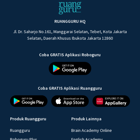
RUANGGURU HQ
Jl. Dr. Saharjo No.161, Manggarai Selatan, Tebet, Kota Jakarta
Selatan, Daerah Khusus Ibukota Jakarta 12860
Coba GRATIS Aplikasi Roboguru
Coba GRATIS Aplikasi Ruangguru
Produk Ruangguru
Produk Lainnya
Ruangguru
Brain Academy Online
Roboguru Plus
English Academy