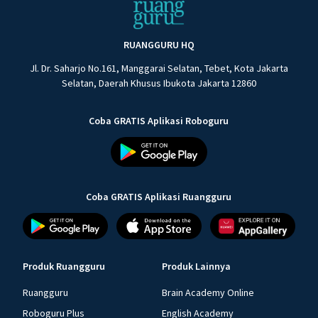
RUANGGURU HQ
Jl. Dr. Saharjo No.161, Manggarai Selatan, Tebet, Kota Jakarta
Selatan, Daerah Khusus Ibukota Jakarta 12860
Coba GRATIS Aplikasi Roboguru
Coba GRATIS Aplikasi Ruangguru
Produk Ruangguru
Produk Lainnya
Ruangguru
Brain Academy Online
Roboguru Plus
English Academy