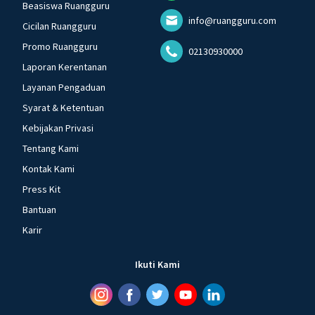
Beasiswa Ruangguru
info@ruangguru.com
Cicilan Ruangguru
Promo Ruangguru
02130930000
Laporan Kerentanan
Layanan Pengaduan
Syarat & Ketentuan
Kebijakan Privasi
Tentang Kami
Kontak Kami
Press Kit
Bantuan
Karir
Ikuti Kami