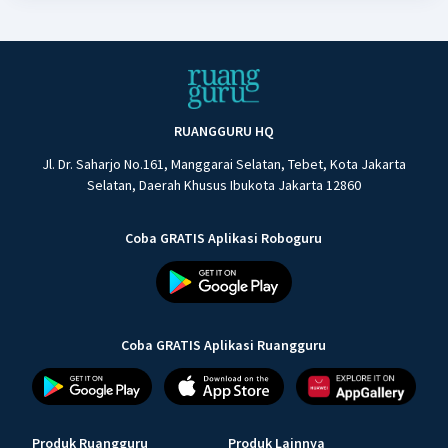
RUANGGURU HQ
Jl. Dr. Saharjo No.161, Manggarai Selatan, Tebet, Kota Jakarta
Selatan, Daerah Khusus Ibukota Jakarta 12860
Coba GRATIS Aplikasi Roboguru
Coba GRATIS Aplikasi Ruangguru
Produk Ruangguru
Produk Lainnya