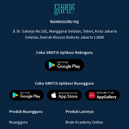
RUANGGURU HQ
Jl. Dr. Saharjo No.161, Manggarai Selatan, Tebet, Kota Jakarta
Selatan, Daerah Khusus Ibukota Jakarta 12860
Coba GRATIS Aplikasi Roboguru
Coba GRATIS Aplikasi Ruangguru
Produk Ruangguru
Produk Lainnya
Ruangguru
Brain Academy Online