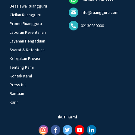
Beasiswa Ruangguru
info@ruangguru.com
Cicilan Ruangguru
Promo Ruangguru
02130930000
Laporan Kerentanan
Layanan Pengaduan
Syarat & Ketentuan
Kebijakan Privasi
Tentang Kami
Kontak Kami
Press Kit
Bantuan
Karir
Ikuti Kami