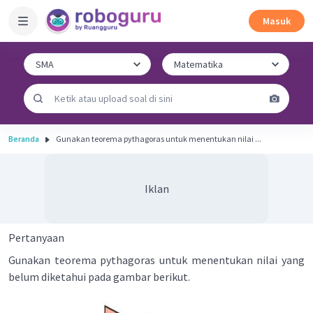
Masuk
Beranda
Gunakan teorema pythagoras untuk menentukan nilai ...
Iklan
Pertanyaan
Gunakan teorema pythagoras untuk menentukan nilai yang
belum diketahui pada gambar berikut.