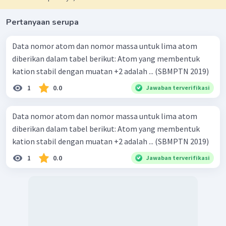
Pertanyaan serupa
Data nomor atom dan nomor massa untuk lima atom
diberikan dalam tabel berikut: Atom yang membentuk
kation stabil dengan muatan +2 adalah ... (SBMPTN 2019)
1
0.0
Jawaban terverifikasi
Data nomor atom dan nomor massa untuk lima atom
diberikan dalam tabel berikut: Atom yang membentuk
kation stabil dengan muatan +2 adalah ... (SBMPTN 2019)
1
0.0
Jawaban terverifikasi