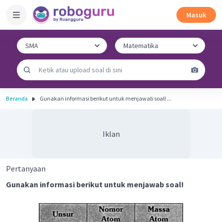
Masuk
Beranda
Gunakan informasi berikut untuk menjawab soal! ...
Iklan
Pertanyaan
Gunakan informasi berikut untuk menjawab soal!