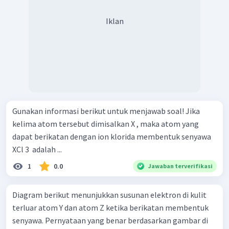
Iklan
Gunakan informasi berikut untuk menjawab soal! Jika
kelima atom tersebut dimisalkan X , maka atom yang
dapat berikatan dengan ion klorida membentuk senyawa
XCl 3 ​ adalah ...
1
0.0
Jawaban terverifikasi
Diagram berikut menunjukkan susunan elektron di kulit
terluar atom Y dan atom Z ketika berikatan membentuk
senyawa. Pernyataan yang benar berdasarkan gambar di