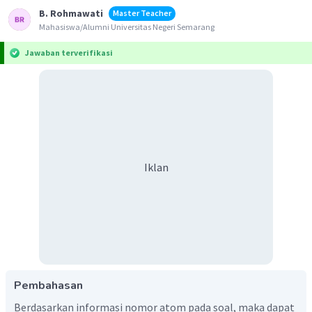
B. Rohmawati
Master Teacher
Mahasiswa/Alumni Universitas Negeri Semarang
Jawaban terverifikasi
Iklan
Pembahasan
Berdasarkan informasi nomor atom pada soal, maka dapat