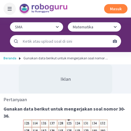
Masuk
Beranda
Gunakan data berikut untuk mengerjakan soal nomor ...
Iklan
Pertanyaan
Gunakan data berikut untuk mengerjakan soal nomor 30-
36.