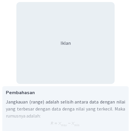
Iklan
Pembahasan
Jangkauan (range) adalah selisih antara data dengan nilai
yang terbesar dengan data denga nilai yang terkecil. Maka
rumusnya adalah:
Maka dari soal didapatkan: