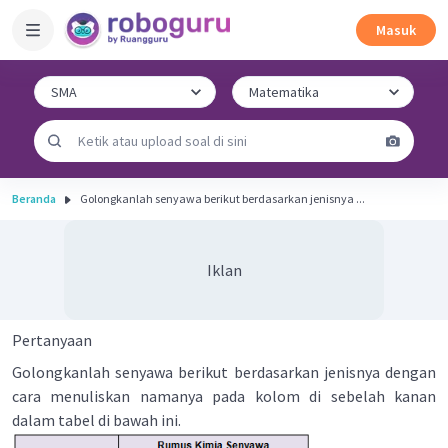
Masuk
Beranda
Golongkanlah senyawa berikut berdasarkan jenisnya ...
Iklan
Pertanyaan
Golongkanlah senyawa berikut berdasarkan jenisnya dengan
cara menuliskan namanya pada kolom di sebelah kanan
dalam tabel di bawah ini.