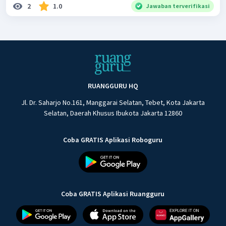
2
1.0
Jawaban terverifikasi
RUANGGURU HQ
Jl. Dr. Saharjo No.161, Manggarai Selatan, Tebet, Kota Jakarta
Selatan, Daerah Khusus Ibukota Jakarta 12860
Coba GRATIS Aplikasi Roboguru
Coba GRATIS Aplikasi Ruangguru