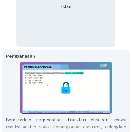
Iklan
Pembahasan
Berdasarkan perpindahan (transfer) elektron, reaksi
reduksi adalah reaksi penangkapan elektron, sedangkan